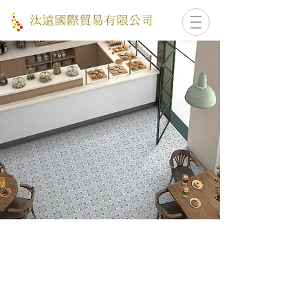
​汰遠國際貿易有限公司