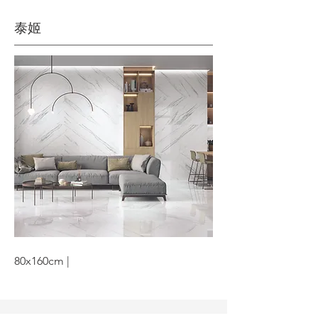
泰姬
80x160cm |