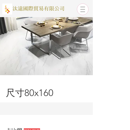
​汰遠國際貿易有限公司
尺寸80x160